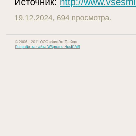
Источник:
http://www.vsesmi.
19.12.2024, 694 просмотра.
© 2006—2011 ООО «ФинЭкоТрейд»
Разработка сайта W3promo
HostCMS