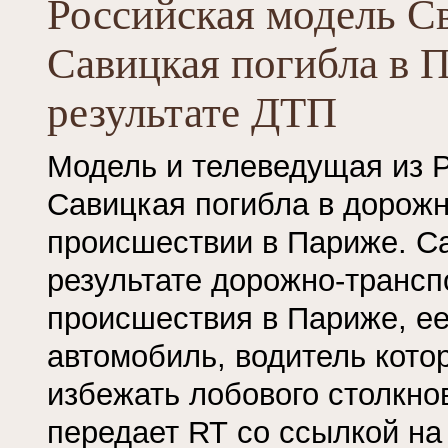
Российская модель С
Савицкая погибла в 
результате ДТП
Модель и телеведущая из 
Савицкая погибла в дорож
происшествии в Париже. Са
результате дорожно-трансп
происшествия в Париже, ее
автомобиль, водитель кото
избежать лобового столкно
передает RT со ссылкой на