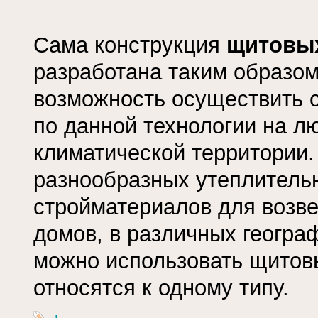
Сама конструкция
щитовы
разработана таким образом
возможность осуществить 
по данной технологии на л
климатической территории.
разнообразных утеплитель
стройматериалов для возв
домов, в различных геогра
можно использовать щитов
относятся к одному типу.