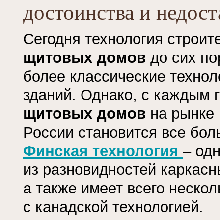
достоинства и недост
Сегодня технология строит
щитовых домов
до сих по
более классические технол
зданий. Однако, с каждым 
щитовых домов
на рынке
России становится все бол
Финская технология
– од
из разновидностей каркасн
а также имеет всего нескол
с канадской технологией.